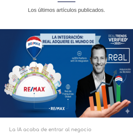
Los últimos artículos publicados.
La IA acaba de entrar al negocio