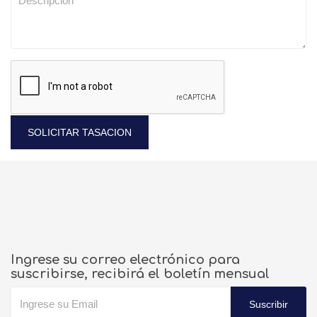
SOLICITAR TASACION
Ingrese su correo electrónico para
suscribirse, recibirá el boletín mensual
Suscribir