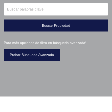
Buscar Propiedad
Para más opciones de filtro en búsqueda avanzada!
Probar Búsqueda Avanzada