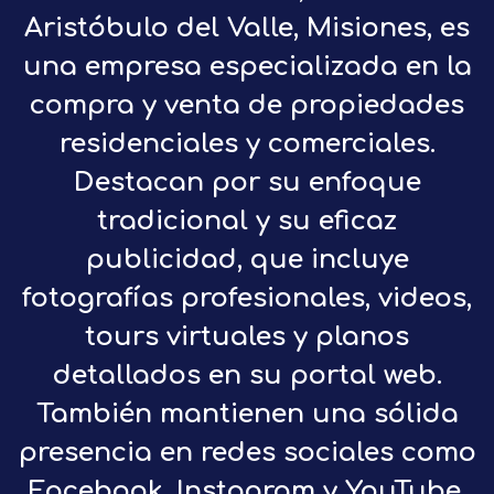
Aristóbulo del Valle, Misiones, es
una empresa especializada en la
compra y venta de propiedades
residenciales y comerciales.
Destacan por su enfoque
tradicional y su eficaz
publicidad, que incluye
fotografías profesionales, videos,
tours virtuales y planos
detallados en su portal web.
También mantienen una sólida
presencia en redes sociales como
Facebook, Instagram y YouTube.