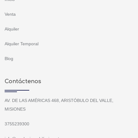
Venta
Alquiler
Alquiler Temporal
Blog
Contáctenos
AV. DE LAS AMÉRICAS 468, ARISTÓBULO DEL VALLE,
MISIONES
3755239300