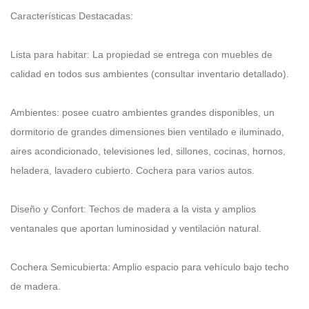
Características Destacadas:
Lista para habitar: La propiedad se entrega con muebles de
calidad en todos sus ambientes (consultar inventario detallado).
Ambientes: posee cuatro ambientes grandes disponibles, un
dormitorio de grandes dimensiones bien ventilado e iluminado,
aires acondicionado, televisiones led, sillones, cocinas, hornos,
heladera, lavadero cubierto. Cochera para varios autos.
Diseño y Confort: Techos de madera a la vista y amplios
ventanales que aportan luminosidad y ventilación natural.
Cochera Semicubierta: Amplio espacio para vehículo bajo techo
de madera.