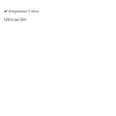
Antigüedad 3 años
Ubicación