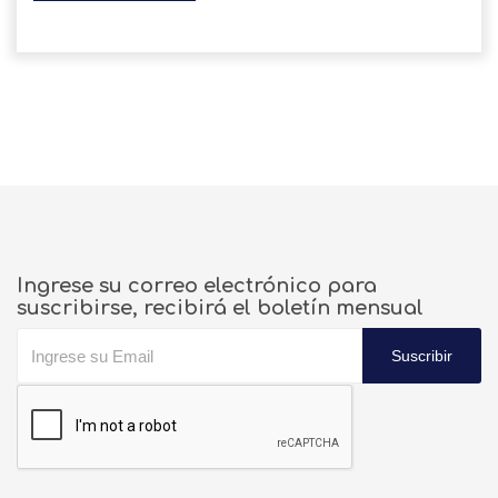
Ingrese su correo electrónico para
suscribirse, recibirá el boletín mensual
Suscribir