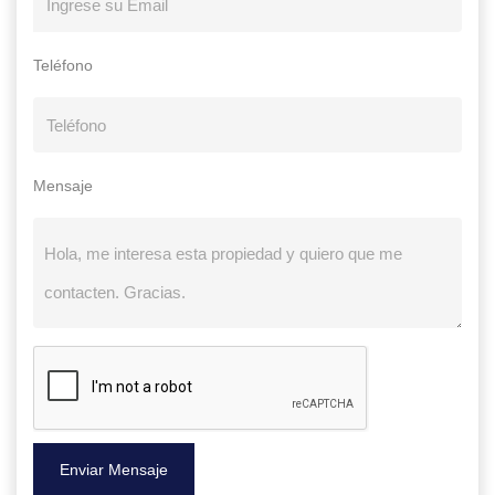
Teléfono
Mensaje
Enviar Mensaje