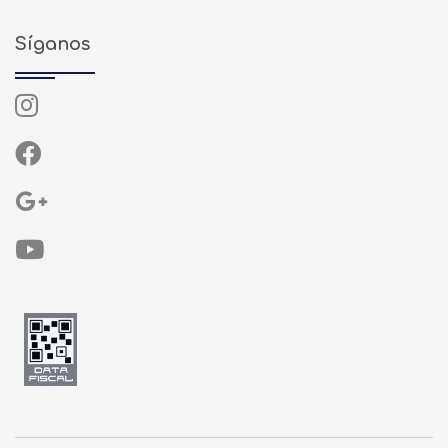
Síganos