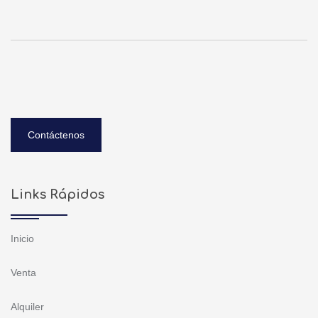
Contáctenos
Links Rápidos
Inicio
Venta
Alquiler