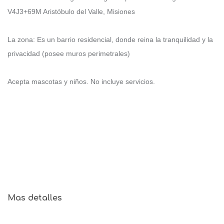
V4J3+69M Aristóbulo del Valle, Misiones
La zona: Es un barrio residencial, donde reina la tranquilidad y la
privacidad (posee muros perimetrales)
Acepta mascotas y niños. No incluye servicios.
Mas detalles