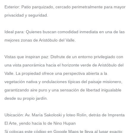
Exterior: Patio parquizado, cercado perimetralmente para mayor
privacidad y seguridad.
Ideal para: Quienes buscan comodidad inmediata en una de las
mejores zonas de Aristóbulo del Valle.
Vistas que inspiran paz: Disfrute de un entorno privilegiado con
una vista panorámica hacia el horizonte verde de Aristóbulo del
Valle. La propiedad ofrece una perspectiva abierta a la
vegetación nativa y ondulaciones típicas del paisaje misionero,
garantizando aire puro y una sensación de libertad inigualable
desde su propio jardín.
Ubicación: Av. María Sakoloski y loteo Rolín, detrás de Imprenta
El Arte, yendo hacia lo de Nino Hupan
Si colocas este código en Google Maps te lleva al lugar exacto: