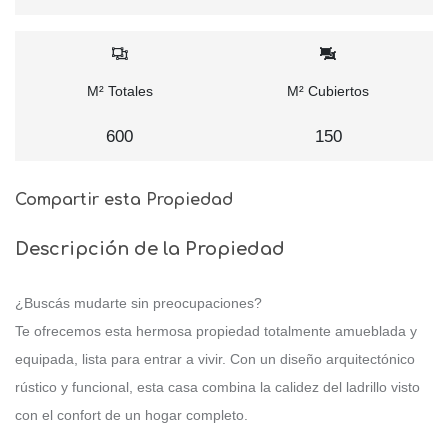
M² Totales
M² Cubiertos
600
150
Compartir esta Propiedad
Descripción de la Propiedad
¿Buscás mudarte sin preocupaciones?
Te ofrecemos esta hermosa propiedad totalmente amueblada y
equipada, lista para entrar a vivir. Con un diseño arquitectónico
rústico y funcional, esta casa combina la calidez del ladrillo visto
con el confort de un hogar completo.