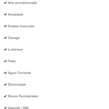
Aire acondicionado
Amoblado
Acepta mascotas
Garage
Luminoso
Patio
Agua Corriente
Electricidad
Muros Perimetrales
Internet / Wifi