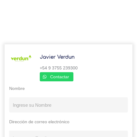
Javier Verdun
+54 9 3755 239300
Contactar
Nombre
Dirección de correo electrónico