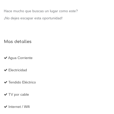
Hace mucho que buscas un lugar como este?
¡No dejes escapar esta oportunidad!
Mas detalles
Agua Corriente
Electricidad
Tendido Eléctrico
TV por cable
Internet / Wifi