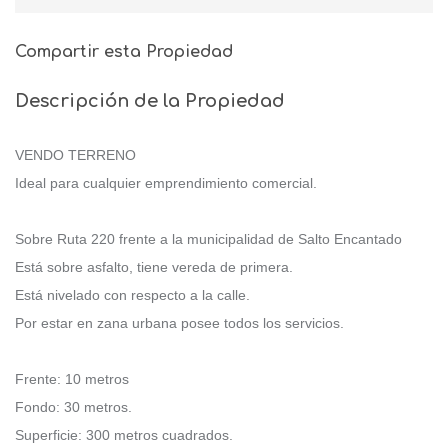
Compartir esta Propiedad
Descripción de la Propiedad
VENDO TERRENO
Ideal para cualquier emprendimiento comercial.
Sobre Ruta 220 frente a la municipalidad de Salto Encantado
Está sobre asfalto, tiene vereda de primera.
Está nivelado con respecto a la calle.
Por estar en zana urbana posee todos los servicios.
Frente: 10 metros
Fondo: 30 metros.
Superficie: 300 metros cuadrados.