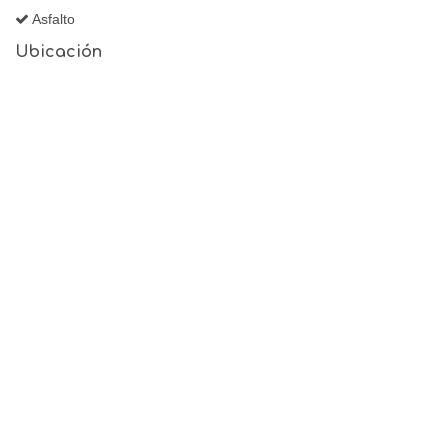
Asfalto
Ubicación