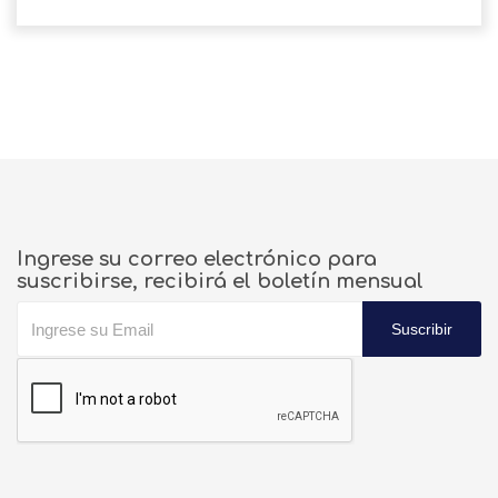
Ingrese su correo electrónico para
suscribirse, recibirá el boletín mensual
Suscribir