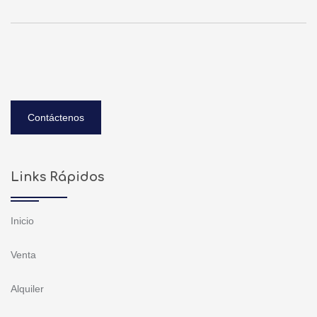
Contáctenos
Links Rápidos
Inicio
Venta
Alquiler