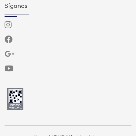
Síganos