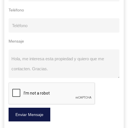
Teléfono
Mensaje
Enviar Mensaje