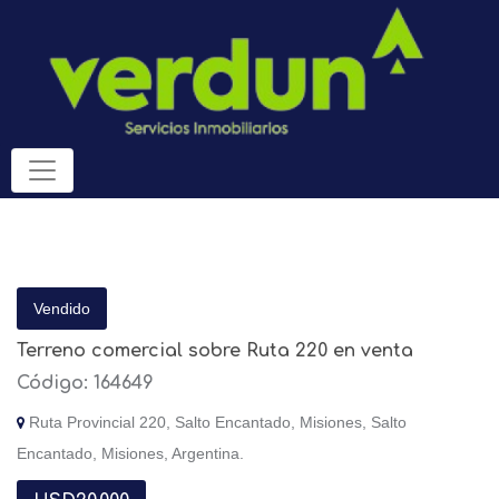
Vendido
Terreno comercial sobre Ruta 220 en venta
Código: 164649
Ruta Provincial 220, Salto Encantado, Misiones, Salto
Encantado, Misiones, Argentina.