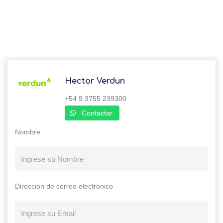
Hector Verdun
+54 9 3755 239300
Contactar
Nombre
Dirección de correo electrónico