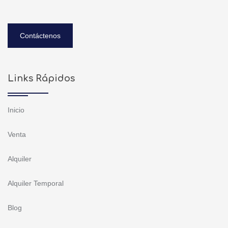
Contáctenos
Links Rápidos
Inicio
Venta
Alquiler
Alquiler Temporal
Blog