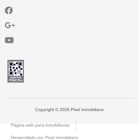
Copyright © 2026 Pixel Inmobiliario
Página web para inmobiliarias
Desarrollado por Pixel Inmobiliario