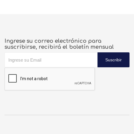
Ingrese su correo electrónico para
suscribirse, recibirá el boletín mensual
Suscribir