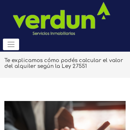
Te explicamos cómo podés calcular el valor
del alquiler según la Ley 27551