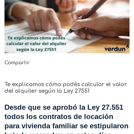
Compartir
Te explicamos cómo podés calcular el valor
del alquiler según la Ley 27551
Desde que se aprobó la Ley 27.551
todos los contratos de locación
para vivienda familiar se estipularon