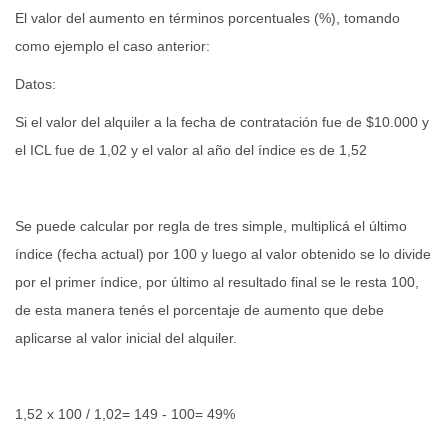
El valor del aumento en términos porcentuales (%), tomando
como ejemplo el caso anterior:
Datos:
Si el valor del alquiler a la fecha de contratación fue de $10.000 y
el ICL fue de 1,02 y el valor al año del índice es de 1,52
Se puede calcular por regla de tres simple, multiplicá el último
índice (fecha actual) por 100 y luego al valor obtenido se lo divide
por el primer índice, por último al resultado final se le resta 100,
de esta manera tenés el porcentaje de aumento que debe
aplicarse al valor inicial del alquiler.
1,52 x 100 / 1,02= 149 - 100= 49%