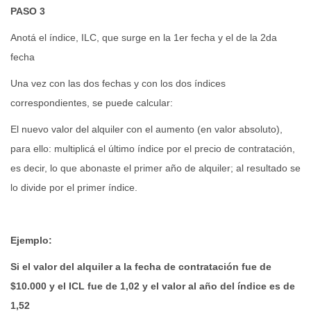
PASO 3
Anotá el índice, ILC, que surge en la 1er fecha y el de la 2da
fecha
Una vez con las dos fechas y con los dos índices
correspondientes, se puede calcular:
El nuevo valor del alquiler con el aumento (en valor absoluto),
para ello: multiplicá el último índice por el precio de contratación,
es decir, lo que abonaste el primer año de alquiler; al resultado se
lo divide por el primer índice.
Ejemplo:
Si el valor del alquiler a la fecha de contratación fue de
$10.000 y el ICL fue de 1,02 y el valor al año del índice es de
1,52