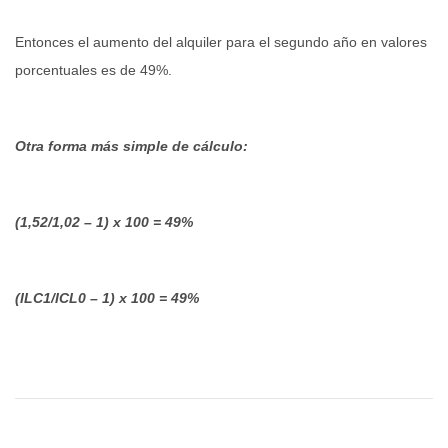
Entonces el aumento del alquiler para el segundo año en valores
porcentuales es de 49%.
Otra forma más simple de cálculo:
(1,52/1,02 – 1) x 100 = 49%
(ILC1/ICL0 – 1) x 100 = 49%
24/09/2022