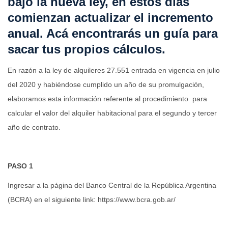
bajo la nueva ley, en estos días
comienzan actualizar el incremento
anual. Acá encontrarás un guía para
sacar tus propios cálculos.
En razón a la ley de alquileres 27.551 entrada en vigencia en julio
del 2020 y habiéndose cumplido un año de su promulgación,
elaboramos esta información referente al procedimiento para
calcular el valor del alquiler habitacional para el segundo y tercer
año de contrato.
PASO 1
Ingresar a la página del Banco Central de la República Argentina
(BCRA) en el siguiente link: https://www.bcra.gob.ar/