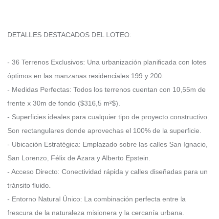
DETALLES DESTACADOS DEL LOTEO:
- 36 Terrenos Exclusivos: Una urbanización planificada con lotes
óptimos en las manzanas residenciales 199 y 200.
- Medidas Perfectas: Todos los terrenos cuentan con 10,55m de
frente x 30m de fondo ($316,5 m²$).
- Superficies ideales para cualquier tipo de proyecto constructivo.
Son rectangulares donde aprovechas el 100% de la superficie.
- Ubicación Estratégica: Emplazado sobre las calles San Ignacio,
San Lorenzo, Félix de Azara y Alberto Epstein.
- Acceso Directo: Conectividad rápida y calles diseñadas para un
tránsito fluido.
- Entorno Natural Único: La combinación perfecta entre la
frescura de la naturaleza misionera y la cercanía urbana.