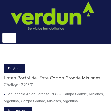
En Venta
Loteo Portal del Este Campo Grande Misiones
Código: 221331
San Ignacio & San Lorenzo, N3362 Campo Grande, Misiones,
Argentina, Campo Grande, Misiones, Argentina.