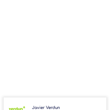
Javier Verdun