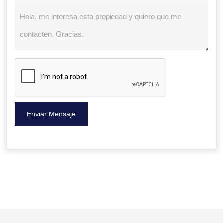
Enviar Mensaje