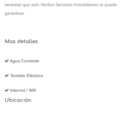
seriedad que solo Verdún Servicios Inmobiliarios te puede
garantizar.
Mas detalles
Agua Corriente
Tendido Eléctrico
Internet / Wifi
Ubicación