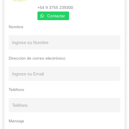
+54 9 3755 239300
Contactar
Nombre
Dirección de correo electrónico
Teléfono
Mensaje