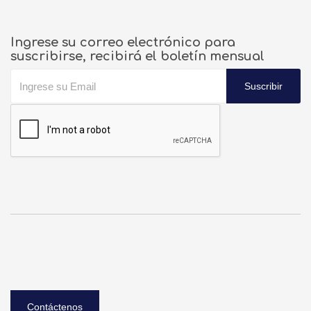
Ingrese su correo electrónico para
suscribirse, recibirá el boletín mensual
Suscribir
Contáctenos