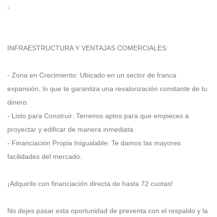
-
INFRAESTRUCTURA Y VENTAJAS COMERCIALES:
- Zona en Crecimiento: Ubicado en un sector de franca
expansión, lo que te garantiza una revalorización constante de tu
dinero.
- Listo para Construir: Terrenos aptos para que empieces a
proyectar y edificar de manera inmediata.
- Financiación Propia Inigualable: Te damos las mayores
facilidades del mercado.
¡Adquirilo con financiación directa de hasta 72 cuotas!
No dejes pasar esta oportunidad de preventa con el respaldo y la