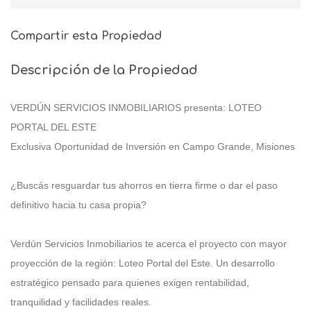
Compartir esta Propiedad
Descripción de la Propiedad
VERDÚN SERVICIOS INMOBILIARIOS presenta: LOTEO
PORTAL DEL ESTE
Exclusiva Oportunidad de Inversión en Campo Grande, Misiones
¿Buscás resguardar tus ahorros en tierra firme o dar el paso
definitivo hacia tu casa propia?
Verdún Servicios Inmobiliarios te acerca el proyecto con mayor
proyección de la región: Loteo Portal del Este. Un desarrollo
estratégico pensado para quienes exigen rentabilidad,
tranquilidad y facilidades reales.