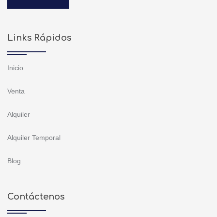
Links Rápidos
Inicio
Venta
Alquiler
Alquiler Temporal
Blog
Contáctenos