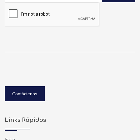
Contáctenos
Links Rápidos
Inicio