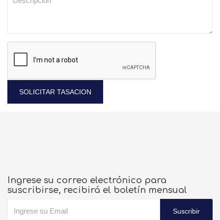
SOLICITAR TASACION
Ingrese su correo electrónico para
suscribirse, recibirá el boletín mensual
Suscribir