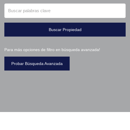
Buscar Propiedad
Para más opciones de filtro en búsqueda avanzada!
Probar Búsqueda Avanzada