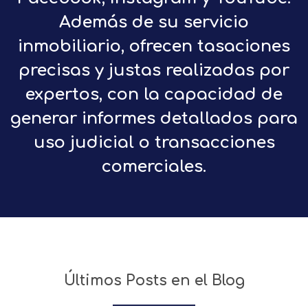
Además de su servicio
inmobiliario, ofrecen tasaciones
precisas y justas realizadas por
expertos, con la capacidad de
generar informes detallados para
uso judicial o transacciones
comerciales.
Últimos Posts en el Blog