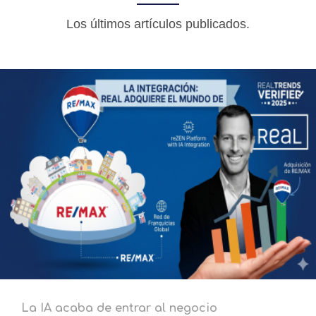
Los últimos artículos publicados.
La IA acaba de entrar al negocio