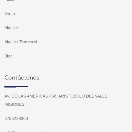
Venta
Alquiler
Alquiler Temporal
Blog
Contáctenos
AV. DE LAS AMÉRICAS 468, ARISTÓBULO DEL VALLE,
MISIONES
3755239300