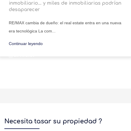
inmobiliario… y miles de inmobiliarias podrían
desaparecer
RE/MAX cambia de dueño: el real estate entra en una nueva
era tecnológica La com...
Continuar leyendo
15/05/2026
Necesita tasar su propiedad ?