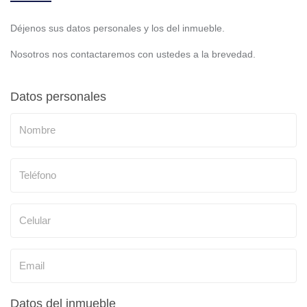
Déjenos sus datos personales y los del inmueble.
Nosotros nos contactaremos con ustedes a la brevedad.
Datos personales
Datos del inmueble