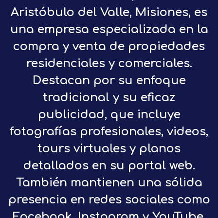
Aristóbulo del Valle, Misiones, es
una empresa especializada en la
compra y venta de propiedades
residenciales y comerciales.
Destacan por su enfoque
tradicional y su eficaz
publicidad, que incluye
fotografías profesionales, videos,
tours virtuales y planos
detallados en su portal web.
También mantienen una sólida
presencia en redes sociales como
Facebook, Instagram y YouTube.