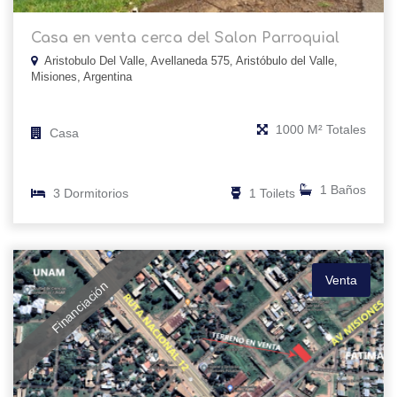
Casa en venta cerca del Salon Parroquial
Aristobulo Del Valle, Avellaneda 575, Aristóbulo del Valle,
Misiones, Argentina
1000 M² Totales
Casa
1 Baños
3 Dormitorios
1 Toilets
Venta
Financiación