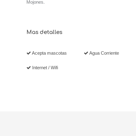
Mojones.
Mas detalles
Acepta mascotas
Agua Corriente
Internet / Wifi