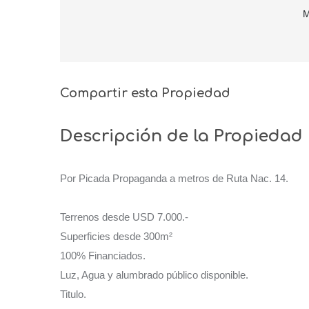
M
Compartir esta Propiedad
Descripción de la Propiedad
Por Picada Propaganda a metros de Ruta Nac. 14.
Terrenos desde USD 7.000.-
Superficies desde 300m²
100% Financiados.
Luz, Agua y alumbrado público disponible.
Titulo.