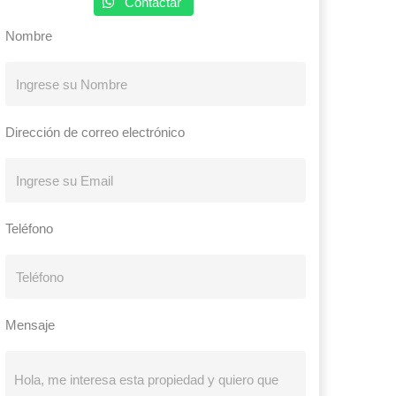
Contactar
Nombre
Dirección de correo electrónico
Teléfono
Mensaje