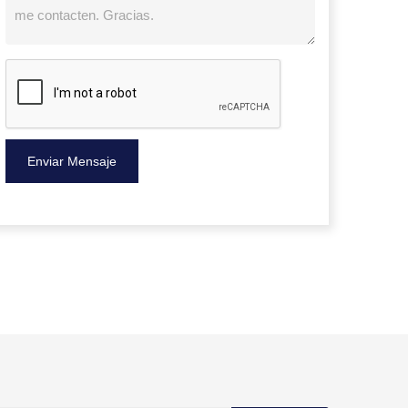
Enviar Mensaje