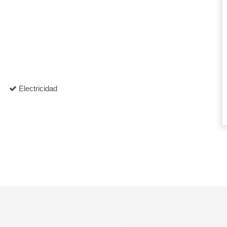
Electricidad