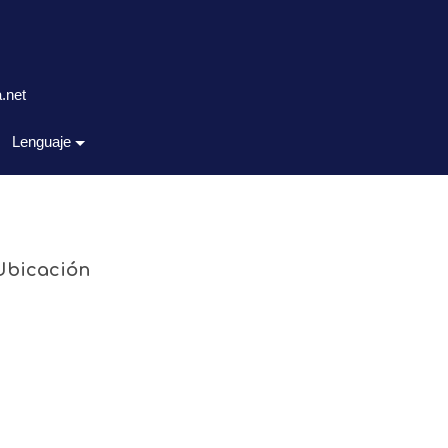
.net
Lenguaje
Ubicación