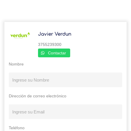
Javier Verdun
3755239300
Contactar
Nombre
Dirección de correo electrónico
Teléfono