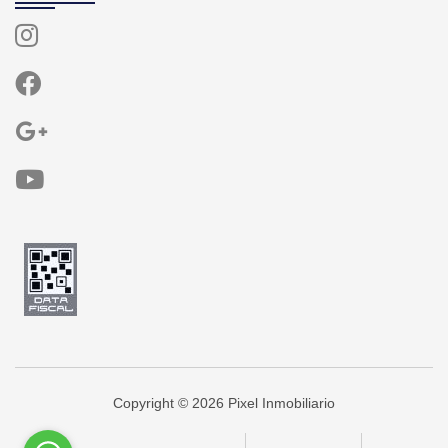
Copyright © 2026 Pixel Inmobiliario