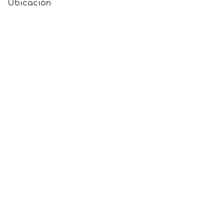
Ubicación