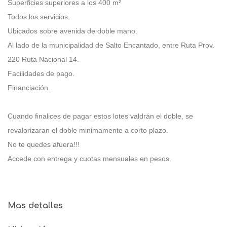
Superficies superiores a los 400 m²
Todos los servicios.
Ubicados sobre avenida de doble mano.
Al lado de la municipalidad de Salto Encantado, entre Ruta Prov.
220 Ruta Nacional 14.
Facilidades de pago.
Financiación.
Cuando finalices de pagar estos lotes valdrán el doble, se
revalorizaran el doble minimamente a corto plazo.
No te quedes afuera!!!
Accede con entrega y cuotas mensuales en pesos.
Mas detalles