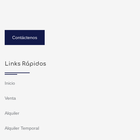
Contáctenos
Links Rápidos
Inicio
Venta
Alquiler
Alquiler Temporal