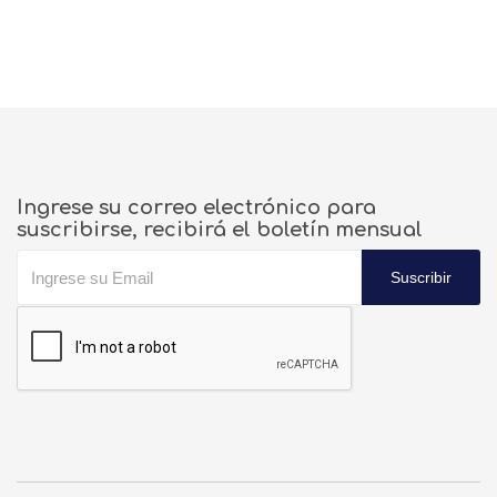
Ingrese su correo electrónico para
suscribirse, recibirá el boletín mensual
Suscribir