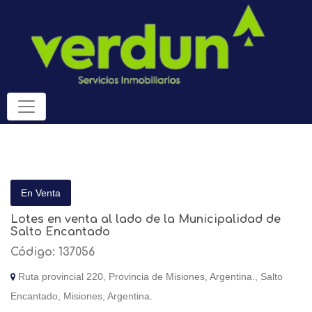
En Venta
Lotes en venta al lado de la Municipalidad de
Salto Encantado
Código: 137056
Ruta provincial 220, Provincia de Misiones, Argentina., Salto
Encantado, Misiones, Argentina.