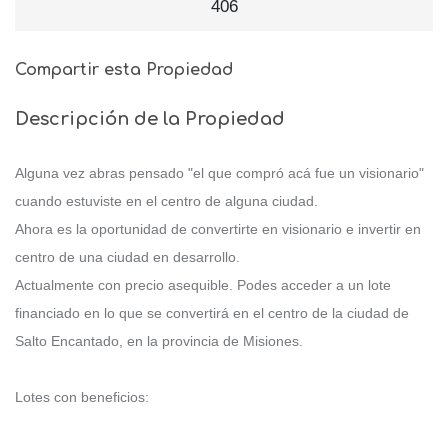
406
Compartir esta Propiedad
Descripción de la Propiedad
Alguna vez abras pensado "el que compró acá fue un visionario"
cuando estuviste en el centro de alguna ciudad.
Ahora es la oportunidad de convertirte en visionario e invertir en
centro de una ciudad en desarrollo.
Actualmente con precio asequible. Podes acceder a un lote
financiado en lo que se convertirá en el centro de la ciudad de
Salto Encantado, en la provincia de Misiones.
Lotes con beneficios: