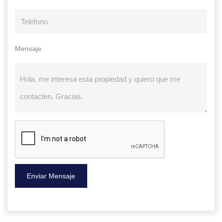
Mensaje
Enviar Mensaje