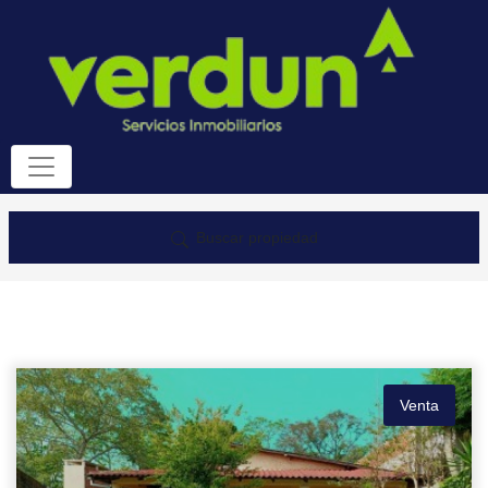
Buscar propiedad
Venta