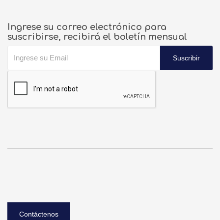
Ingrese su correo electrónico para
suscribirse, recibirá el boletín mensual
Suscribir
Contáctenos