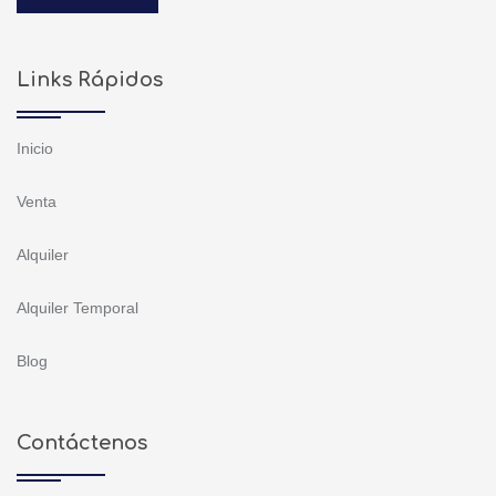
Links Rápidos
Inicio
Venta
Alquiler
Alquiler Temporal
Blog
Contáctenos