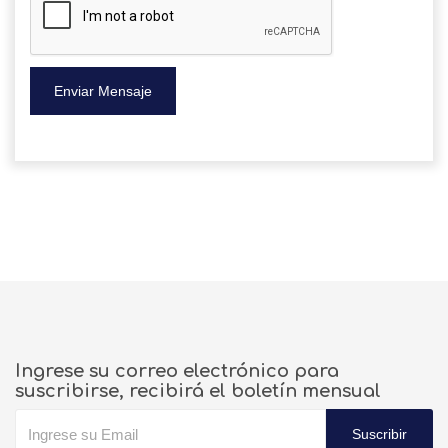
Enviar Mensaje
Ingrese su correo electrónico para
suscribirse, recibirá el boletín mensual
Suscribir