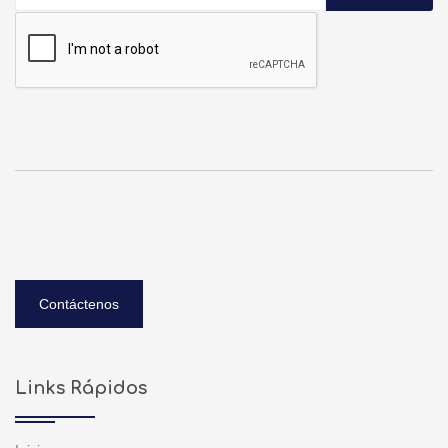
Contáctenos
Links Rápidos