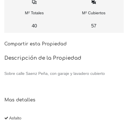
M² Totales
M² Cubiertos
40
57
Compartir esta Propiedad
Descripción de la Propiedad
Sobre calle Saenz Peña, con garaje y lavadero cubierto
Mas detalles
Asfalto