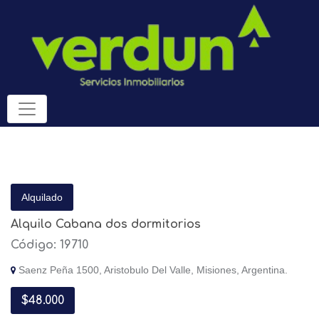
Alquilado
Alquilo Cabana dos dormitorios
Código: 19710
Saenz Peña 1500, Aristobulo Del Valle, Misiones, Argentina.
$48.000