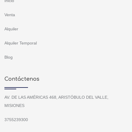
Inicio
Venta
Alquiler
Alquiler Temporal
Blog
Contáctenos
AV. DE LAS AMÉRICAS 468, ARISTÓBULO DEL VALLE,
MISIONES
3755239300