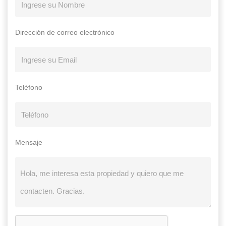
Dirección de correo electrónico
Teléfono
Mensaje