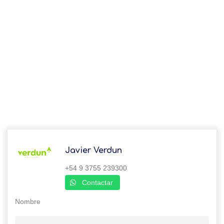
Javier Verdun
+54 9 3755 239300
Contactar
Nombre