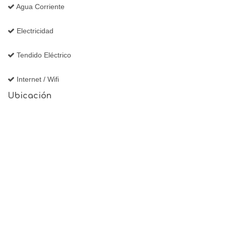
Agua Corriente
Electricidad
Tendido Eléctrico
Internet / Wifi
Ubicación