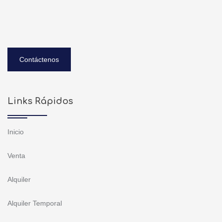
Contáctenos
Links Rápidos
Inicio
Venta
Alquiler
Alquiler Temporal