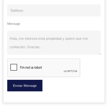
Mensaje
Enviar Mensaje