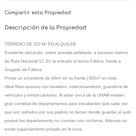
Compartir esta Propiedad
Descripción de la Propiedad
TERRENO DE 310 M² EN ALQUILER
Excelente ubicación, sobre avenida asfaltada, a escasos metros
de Ruta Nacional 12. En la entrada al barrio Fátima, frente a
Juzgado de Fátima.
Posee un excedente de 40m² en su frente (350m² en total.
Ideal Maxi-quiosco con lavadero, estacionamiento, guardería de
vehículos y embarcaciones. Al estar cerca de la UNAM existen
gran cantidad de departamentos para estudiantes que cada vez
que son visitados por sus padres no tienen donde guardar el auto
porqué los departamento no cuentan con cocheras. Además no
existe espaciamiento privado en la zona.