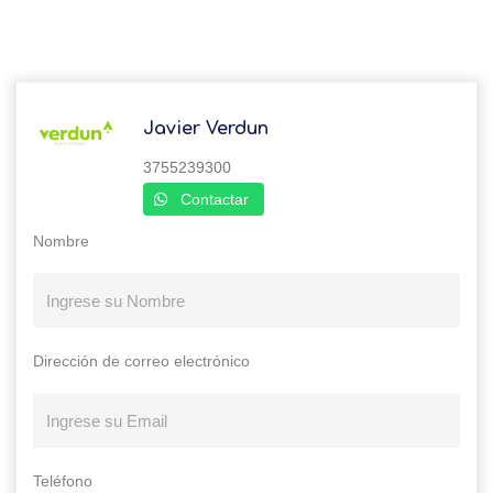
Javier Verdun
3755239300
Contactar
Nombre
Dirección de correo electrónico
Teléfono