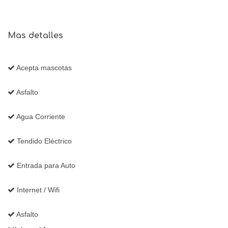
Mas detalles
Acepta mascotas
Asfalto
Agua Corriente
Tendido Eléctrico
Entrada para Auto
Internet / Wifi
Asfalto