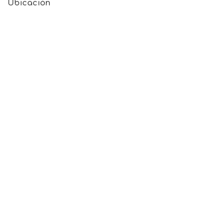
Ubicación