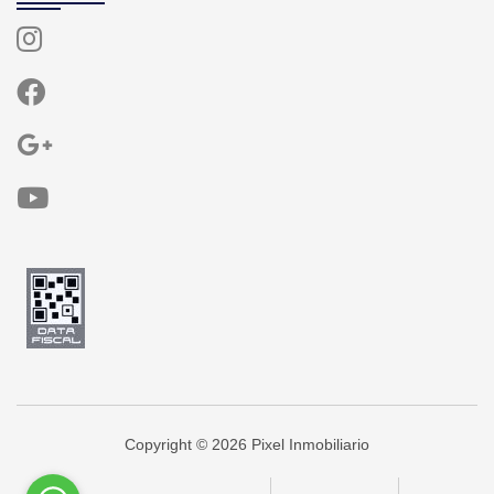
Copyright © 2026 Pixel Inmobiliario