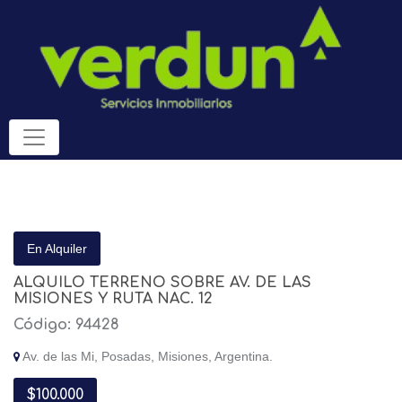
En Alquiler
ALQUILO TERRENO SOBRE AV. DE LAS
MISIONES Y RUTA NAC. 12
Código: 94428
Av. de las Mi, Posadas, Misiones, Argentina.
$100.000