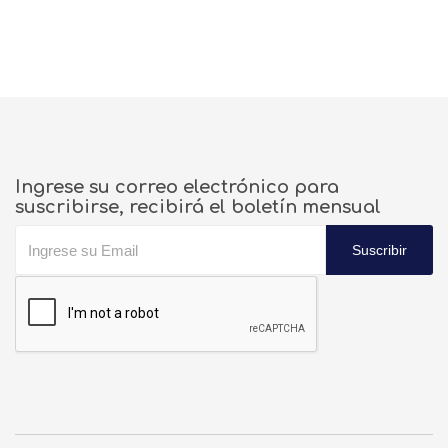
Ingrese su correo electrónico para
suscribirse, recibirá el boletín mensual
Suscribir