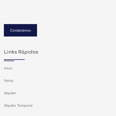
Contáctenos
Links Rápidos
Inicio
Venta
Alquiler
Alquiler Temporal