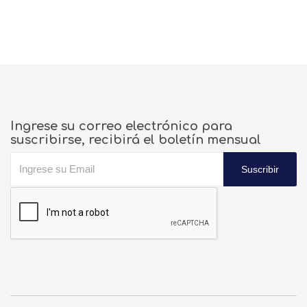
Ingrese su correo electrónico para
suscribirse, recibirá el boletín mensual
Suscribir