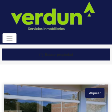
Buscar propiedad
Alquiler