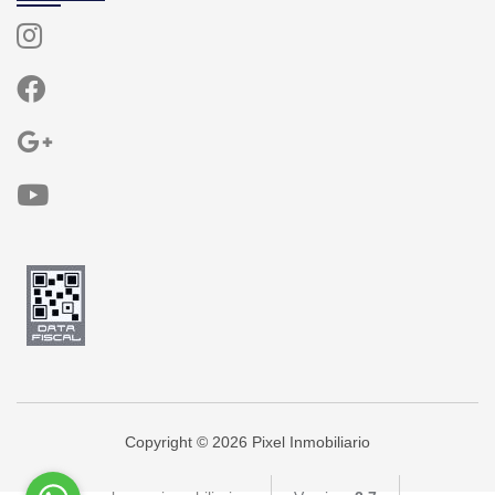
Copyright © 2026 Pixel Inmobiliario