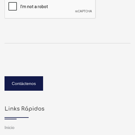
Contáctenos
Links Rápidos
Inicio