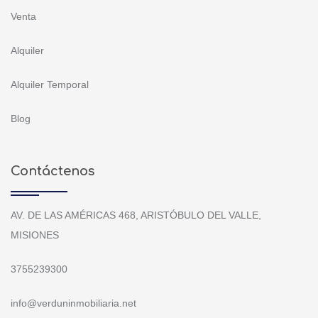
Venta
Alquiler
Alquiler Temporal
Blog
Contáctenos
AV. DE LAS AMÉRICAS 468, ARISTÓBULO DEL VALLE,
MISIONES
3755239300
info@verduninmobiliaria.net