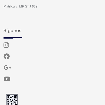
Matrícula: MP STJ 669
Síganos