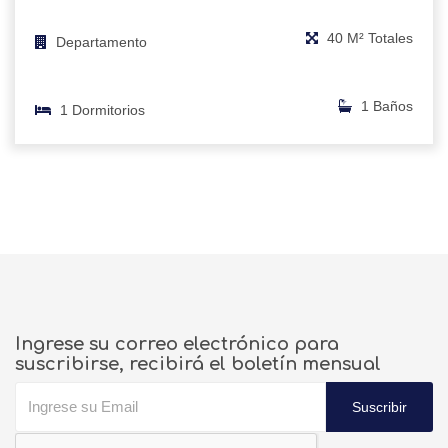
40 M² Totales
Departamento
1 Baños
1 Dormitorios
Ingrese su correo electrónico para
suscribirse, recibirá el boletín mensual
Suscribir