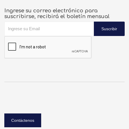
Ingrese su correo electrónico para
suscribirse, recibirá el boletín mensual
Suscribir
Contáctenos