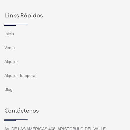
Links Rápidos
Inicio
Venta
Alquiler
Alquiler Temporal
Blog
Contáctenos
AV. DE LAS AMÉRICAS 468, ARISTÓBULO DEL VALLE,