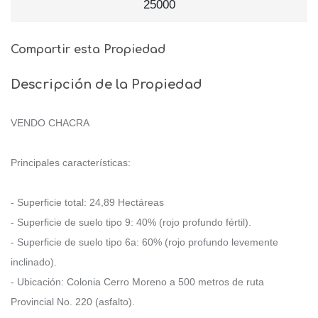
25000
Compartir esta Propiedad
Descripción de la Propiedad
VENDO CHACRA
Principales características:
- Superficie total: 24,89 Hectáreas
- Superficie de suelo tipo 9: 40% (rojo profundo fértil).
- Superficie de suelo tipo 6a: 60% (rojo profundo levemente
inclinado).
- Ubicación: Colonia Cerro Moreno a 500 metros de ruta
Provincial No. 220 (asfalto).