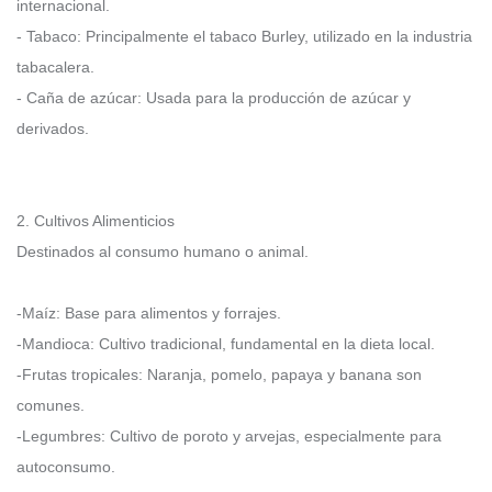
internacional.
- Tabaco: Principalmente el tabaco Burley, utilizado en la industria
tabacalera.
- Caña de azúcar: Usada para la producción de azúcar y
derivados.
2. Cultivos Alimenticios
Destinados al consumo humano o animal.
-Maíz: Base para alimentos y forrajes.
-Mandioca: Cultivo tradicional, fundamental en la dieta local.
-Frutas tropicales: Naranja, pomelo, papaya y banana son
comunes.
-Legumbres: Cultivo de poroto y arvejas, especialmente para
autoconsumo.