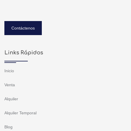
Contáctenos
Links Rápidos
Inicio
Venta
Alquiler
Alquiler Temporal
Blog