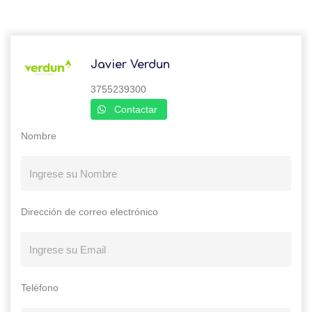
Javier Verdun
3755239300
Contactar
Nombre
Dirección de correo electrónico
Teléfono