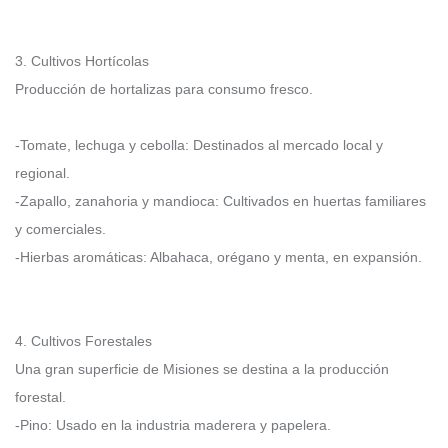
3. Cultivos Hortícolas
Producción de hortalizas para consumo fresco.
-Tomate, lechuga y cebolla: Destinados al mercado local y
regional.
-Zapallo, zanahoria y mandioca: Cultivados en huertas familiares
y comerciales.
-Hierbas aromáticas: Albahaca, orégano y menta, en expansión.
4. Cultivos Forestales
Una gran superficie de Misiones se destina a la producción
forestal.
-Pino: Usado en la industria maderera y papelera.