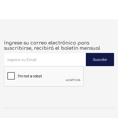
Ingrese su correo electrónico para
suscribirse, recibirá el boletín mensual
Suscribir