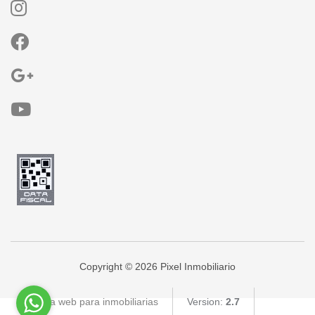
Copyright © 2026 Pixel Inmobiliario
Página web para inmobiliarias
Version:
2.7