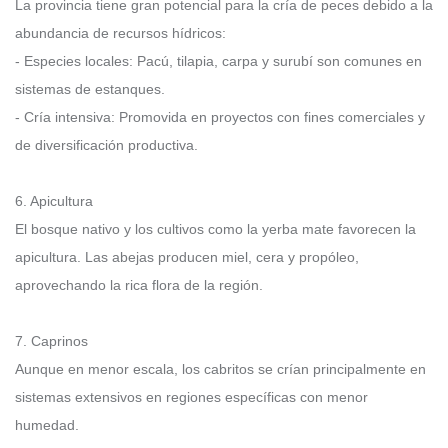
La provincia tiene gran potencial para la cría de peces debido a la
abundancia de recursos hídricos:
- Especies locales: Pacú, tilapia, carpa y surubí son comunes en
sistemas de estanques.
- Cría intensiva: Promovida en proyectos con fines comerciales y
de diversificación productiva.
6. Apicultura
El bosque nativo y los cultivos como la yerba mate favorecen la
apicultura. Las abejas producen miel, cera y propóleo,
aprovechando la rica flora de la región.
7. Caprinos
Aunque en menor escala, los cabritos se crían principalmente en
sistemas extensivos en regiones específicas con menor
humedad.