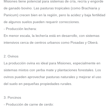
Misiones tiene potencial para sistemas de cría, recría y engorde
de ganado bovino. Las pasturas tropicales (como Brachiaria y
Panicum) crecen bien en la región, pero la acidez y baja fertilidad
de algunos suelos pueden requerir correcciones.
- Producción lechera:
En menor escala, la lechería está en desarrollo, con sistemas
intensivos cerca de centros urbanos como Posadas y Oberá.
2. Ovinos
La producción ovina es ideal para Misiones, especialmente en
sistemas mixtos con yerba mate y plantaciones forestales. Los
ovinos pueden aprovechar pasturas naturales y mejorar el uso
del suelo en pequeñas propiedades rurales.
3. Porcinos
- Producción de carne de cerdo: