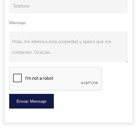
Mensaje
Enviar Mensaje