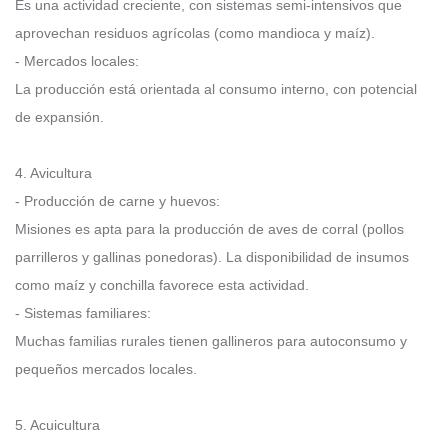
Es una actividad creciente, con sistemas semi-intensivos que
aprovechan residuos agrícolas (como mandioca y maíz).
- Mercados locales:
La producción está orientada al consumo interno, con potencial
de expansión.
4. Avicultura
- Producción de carne y huevos:
Misiones es apta para la producción de aves de corral (pollos
parrilleros y gallinas ponedoras). La disponibilidad de insumos
como maíz y conchilla favorece esta actividad.
- Sistemas familiares:
Muchas familias rurales tienen gallineros para autoconsumo y
pequeños mercados locales.
5. Acuicultura