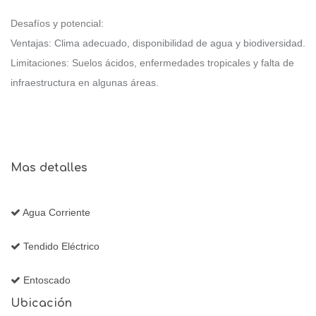
Desafíos y potencial:
Ventajas: Clima adecuado, disponibilidad de agua y biodiversidad.
Limitaciones: Suelos ácidos, enfermedades tropicales y falta de
infraestructura en algunas áreas.
Mas detalles
Agua Corriente
Tendido Eléctrico
Entoscado
Ubicación