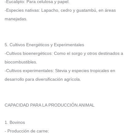
-Eucalipto: Para celulosa y papel.
-Especies nativas: Lapacho, cedro y guatambú, en áreas
manejadas.
5. Cultivos Energéticos y Experimentales
-Cultivos bioenergéticos: Como el sorgo y otros destinados a
biocombustibles.
-Cultivos experimentales: Stevia y especies tropicales en
desarrollo para diversificación agrícola.
CAPACIDAD PARA LA PRODUCCIÓN ANIMAL
1. Bovinos
- Producción de carne: