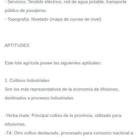
- Servicios: Tendido eléctrico, red de agua potable, transporte
público de pasajeros.
- Topografía: Nivelado (mapa de curvas de nivel)
APTITUDES
Este lote agrícola posee las siguientes aptitudes:
1. Cultivos Industriales
Son los más representativos de la economía de Misiones,
destinados a procesos industriales.
-Yerba mate: Principal cultivo de la provincia, utilizado para
infusiones.
-Té: Otro cultivo destacado, procesado para consumo nacional e