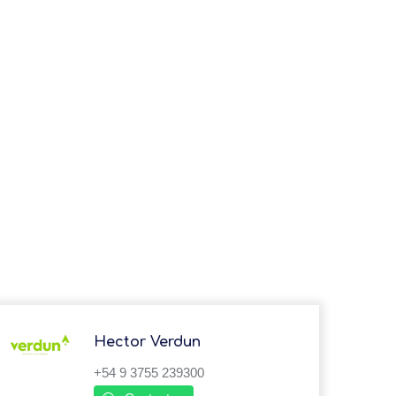
Hector Verdun
+54 9 3755 239300