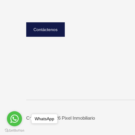
Contáctenos
Copyright © 2026 Pixel Inmobiliario
WhatsApp