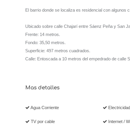
El barrio donde se localiza es residencial con algunos 
Ubicado sobre calle Chajarí entre Sáenz Peña y San Ja
Frente: 14 metros.
Fondo: 35,50 metros.
Superficie: 497 metros cuadrados.
Calle: Entoscada a 10 metros del empedrado de calle 
Mas detalles
Agua Corriente
Electricida
TV por cable
Internet / Wi