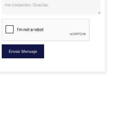
Enviar Mensaje