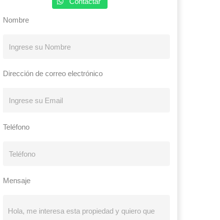
Contactar
Nombre
Dirección de correo electrónico
Teléfono
Mensaje