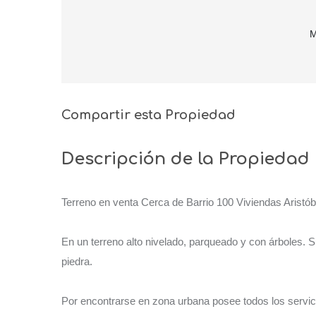
M
Compartir esta Propiedad
Descripción de la Propiedad
Terreno en venta Cerca de Barrio 100 Viviendas Aristóbu
En un terreno alto nivelado, parqueado y con árboles. S
piedra.
Por encontrarse en zona urbana posee todos los servici