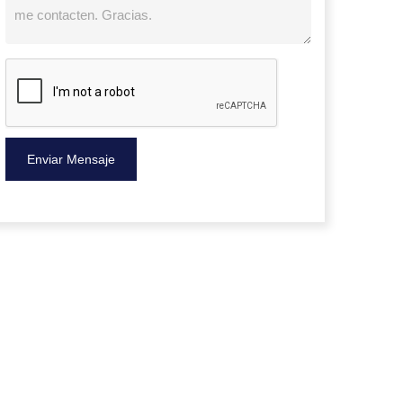
Enviar Mensaje