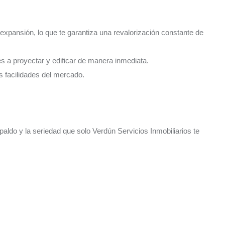
expansión, lo que te garantiza una revalorización constante de
es a proyectar y edificar de manera inmediata.
s facilidades del mercado.
aldo y la seriedad que solo Verdún Servicios Inmobiliarios te