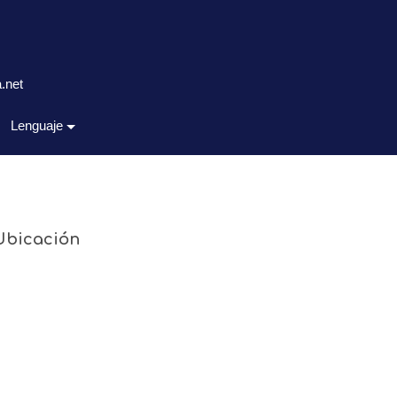
.net
Lenguaje
Ubicación