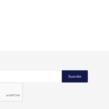
Suscribir