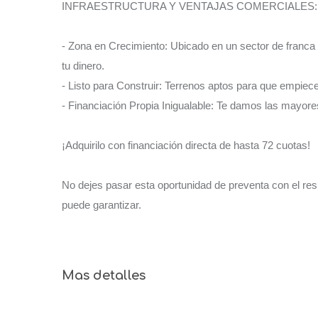
INFRAESTRUCTURA Y VENTAJAS COMERCIALES:
- Zona en Crecimiento: Ubicado en un sector de franca 
tu dinero.
- Listo para Construir: Terrenos aptos para que empiec
- Financiación Propia Inigualable: Te damos las mayore
¡Adquirilo con financiación directa de hasta 72 cuotas!
No dejes pasar esta oportunidad de preventa con el resp
puede garantizar.
Mas detalles