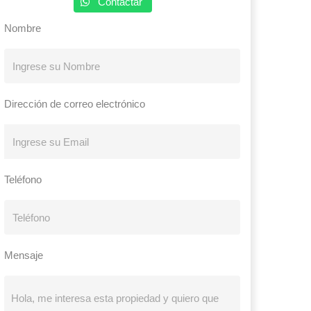
Contactar
Nombre
Dirección de correo electrónico
Teléfono
Mensaje