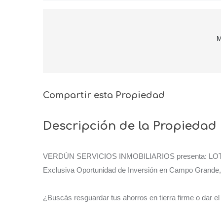
M
Compartir esta Propiedad
Descripción de la Propiedad
VERDÚN SERVICIOS INMOBILIARIOS presenta: L
Exclusiva Oportunidad de Inversión en Campo Grande,
¿Buscás resguardar tus ahorros en tierra firme o dar el 