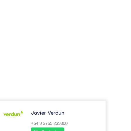
Javier Verdun
+54 9 3755 239300