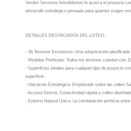
Verdún Servicios Inmobiliarios te acerca el proyecto co
desarrollo estratégico pensado para quienes exigen renta
DETALLES DESTACADOS DEL LOTEO:
- 36 Terrenos Exclusivos: Una urbanización planificada
- Medidas Perfectas: Todos los terrenos cuentan con 1
- Superficies ideales para cualquier tipo de proyecto 
superficie.
- Ubicación Estratégica: Emplazado sobre las calles Sa
- Acceso Directo: Conectividad rápida y calles diseñadas
- Entorno Natural Único: La combinación perfecta entre 
-