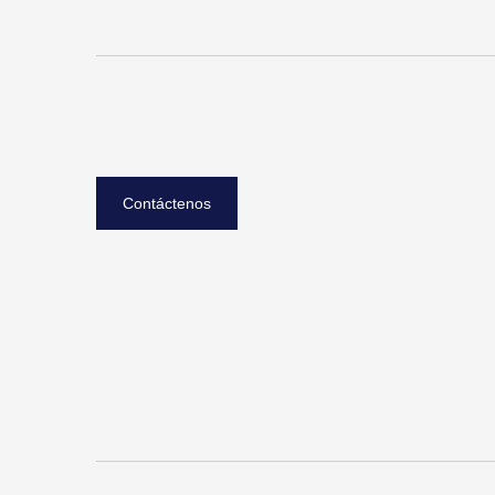
Contáctenos