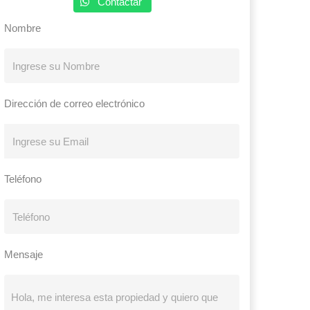
Contactar
Nombre
Dirección de correo electrónico
Teléfono
Mensaje