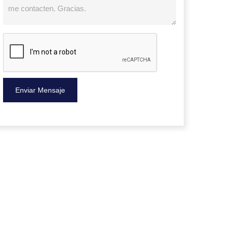
Enviar Mensaje