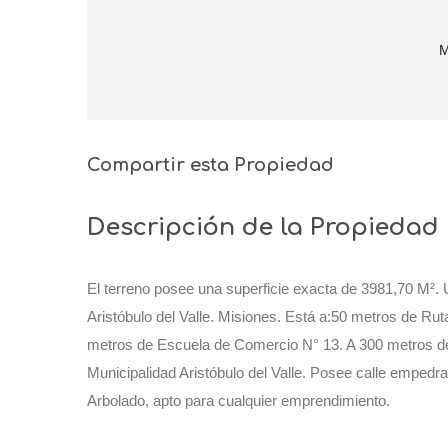
M
Compartir esta Propiedad
Descripción de la Propiedad
El terreno posee una superficie exacta de 3981,70 M². 
Aristóbulo del Valle. Misiones. Está a:50 metros de Ru
metros de Escuela de Comercio N° 13. A 300 metros d
Municipalidad Aristóbulo del Valle. Posee calle empedr
Arbolado, apto para cualquier emprendimiento.