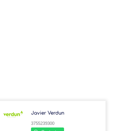
Javier Verdun
3755239300