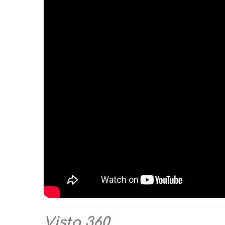
Vista 360