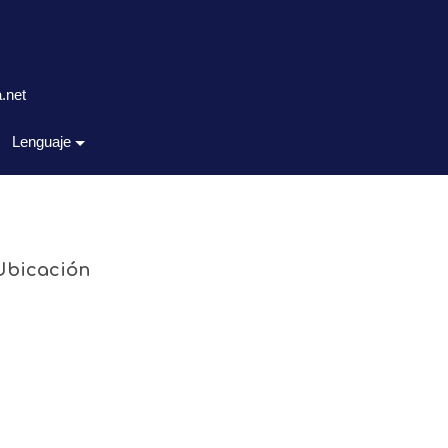
.net
Lenguaje
Ubicación