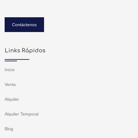
Contáctenos
Links Rápidos
Inicio
Venta
Alquiler
Alquiler Temporal
Blog