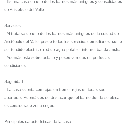
- Es una casa en uno de los barrios más antiguos y consolidados
de Aristóbulo del Valle.
Servicios:
- Al tratarse de uno de los barrios más antiguos de la cuidad de
Aristóbulo del Valle, posee todos los servicios domiciliarios, como
ser tendido eléctrico, red de agua potable, internet banda ancha.
- Además está sobre asfalto y posee veredas en perfectas
condiciones.
Seguridad:
- La casa cuenta con rejas en frente, rejas en todas sus
aberturas. Además es de destacar que el barrio donde se ubica
es considerado zona segura.
Principales características de la casa: