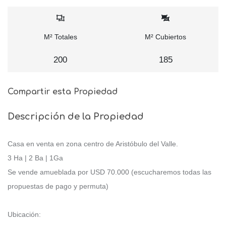
M² Totales
M² Cubiertos
200
185
Compartir esta Propiedad
Descripción de la Propiedad
Casa en venta en zona centro de Aristóbulo del Valle.
3 Ha | 2 Ba | 1Ga
Se vende amueblada por USD 70.000 (escucharemos todas las
propuestas de pago y permuta)
Ubicación: