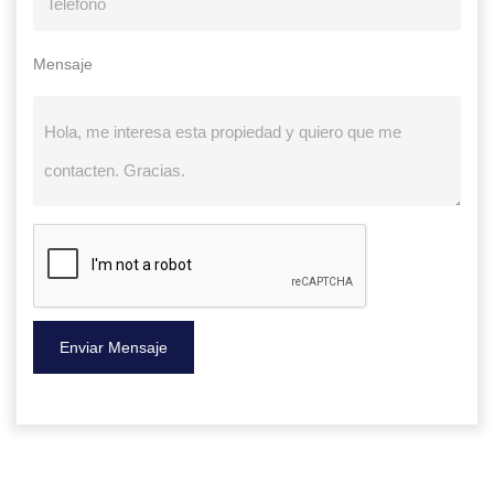
Mensaje
Enviar Mensaje