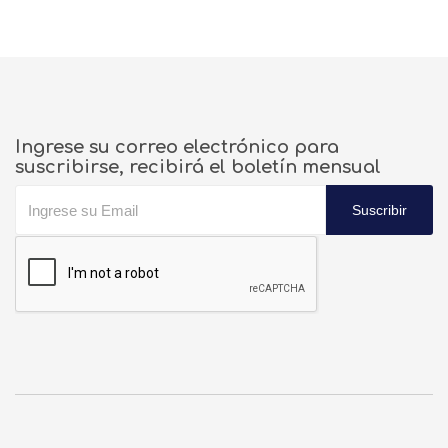
Ingrese su correo electrónico para
suscribirse, recibirá el boletín mensual
Suscribir