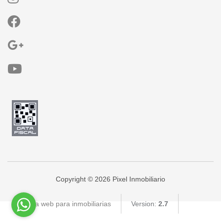
Copyright © 2026 Pixel Inmobiliario
Página web para inmobiliarias
Version:
2.7