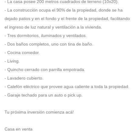
- La casa posee 200 metros cuadrados de terreno (10x20).
- La construcción ocupa el 90% de la propiedad, donde se ha
dejado patios y en el fondo y el frente de la propiedad, facilitando
el ingreso de luz natural y ventilación a la vivienda.
- Tres dormitorios, iluminados y ventilados.
- Dos baños completos, uno con tina de baño.
- Cocina comedor.
- Living.
- Quincho cerrado con parrilla empotrada.
- Lavadero cubierto.
- Calefón eléctrico que provee agua caliente a toda la propiedad.
- Garaje techado para un auto o pick up.
Tu próxima inversión comienza acá!
Casa en venta