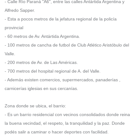
- Calle Río Paraná "A6", entre las calles Antártida Argentina y
Alfredo Sapper.
- Esta a pocos metros de la jefatura regional de la policía
provincial
- 60 metros de Av. Antártida Argentina.
- 100 metros de cancha de futbol de Club Atlético Aristóbulo del
Valle.
- 200 metros de Av. de Las Américas.
- 700 metros del hospital regional de A. del Valle.
- Además existen comercios, supermercados, panaderías ,
carnicerías iglesias en sus cercanías.
Zona donde se ubica, el barrio:
- Es un barrio residencial con vecinos consolidados donde reina
la buena vecindad, el respeto, la tranquilidad y la paz. Donde
podés salir a caminar o hacer deportes con facilidad.