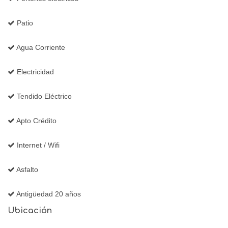
Patio
Agua Corriente
Electricidad
Tendido Eléctrico
Apto Crédito
Internet / Wifi
Asfalto
Antigüedad 20 años
Ubicación