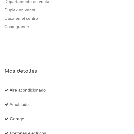
Departamento en venta
Duplex en venta
Casa en el centro
Casa grande
Mas detalles
Aire acondicionado
Amoblado
Garage
Portones eléctricos