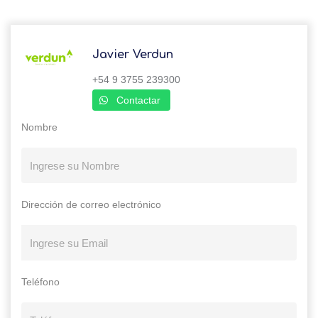
Javier Verdun
+54 9 3755 239300
Contactar
Nombre
Dirección de correo electrónico
Teléfono