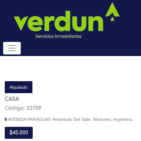
Alquilado
CASA
Código: 22709
AVENIDA PARAGUAY, Aristobulo Del Valle, Misiones, Argentina.
$45.000