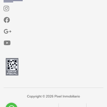
Copyright © 2026 Pixel Inmobiliario