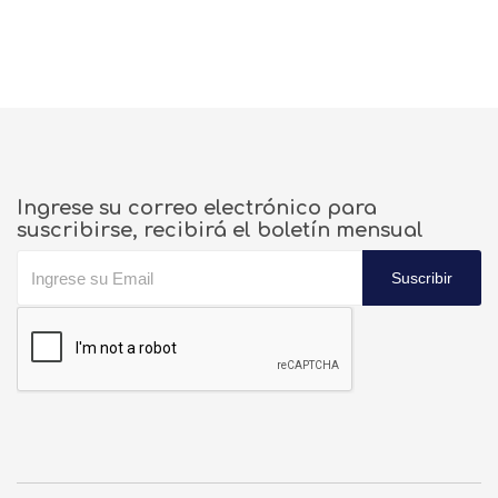
Ingrese su correo electrónico para
suscribirse, recibirá el boletín mensual
Suscribir