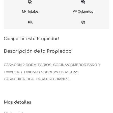
M² Totales
M² Cubiertos
55
53
Compartir esta Propiedad
Descripción de la Propiedad
CASA CON 2 DORMITORIOS, COCINA/COMEDOR BAÑO Y
LAVADERO. UBICADO SOBRE AV PARAGUAY.
CASA CHICA IDEAL PARA ESTUDIANES.
Mas detalles