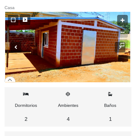
Casa
Dormitorios
Ambientes
Baños
2
4
1