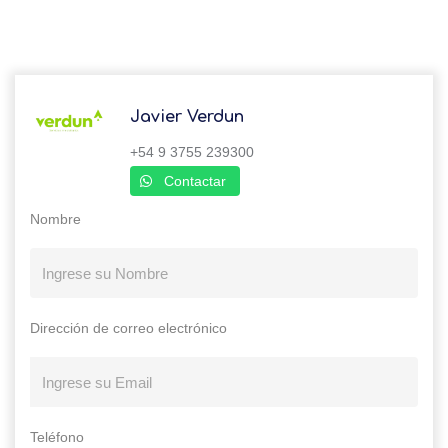
Javier Verdun
+54 9 3755 239300
Contactar
Nombre
Dirección de correo electrónico
Teléfono