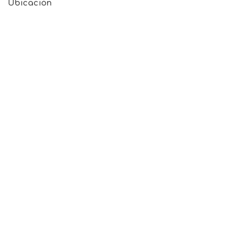
Ubicación