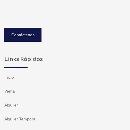
Contáctenos
Links Rápidos
Inicio
Venta
Alquiler
Alquiler Temporal