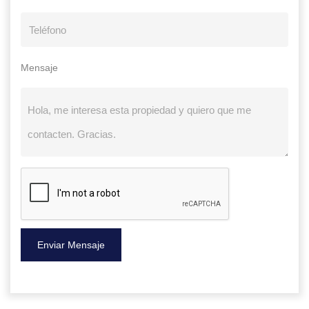
Mensaje
Enviar Mensaje