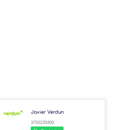
Javier Verdun
3755239300