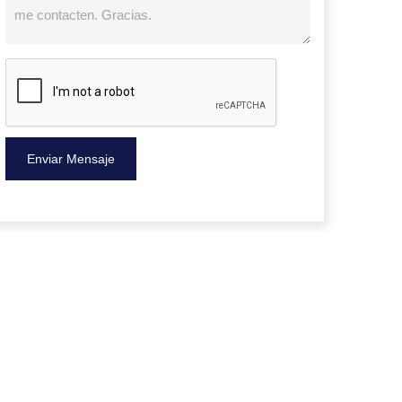
Enviar Mensaje