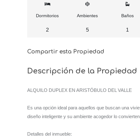
Dormitorios
Ambientes
Baños
2
5
1
Compartir esta Propiedad
Descripción de la Propiedad
ALQUILO DUPLEX EN ARISTÓBULO DEL VALLE
Es una opción ideal para aquellos que buscan una vivi
diseño inteligente y su ambiente acogedor lo convierten
Detalles del inmueble: