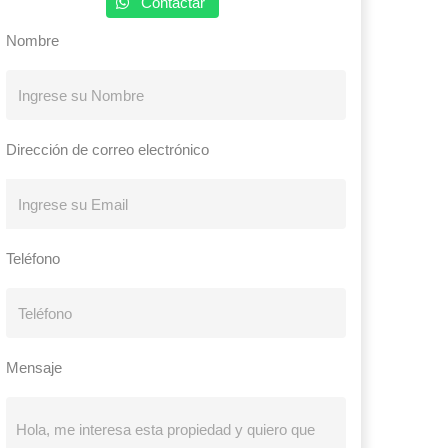
Contactar
Nombre
Dirección de correo electrónico
Teléfono
Mensaje