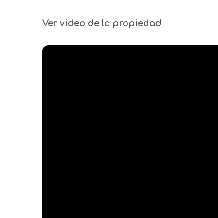
Ver video de la propiedad