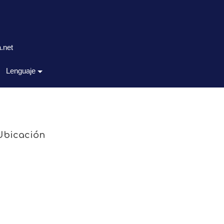
.net
Lenguaje
Ubicación