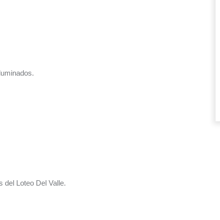
iluminados.
s del Loteo Del Valle.