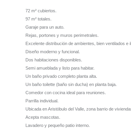
72 m² cubiertos.
97 m² totales.
Garaje para un auto.
Rejas, portones y muros perimetrales.
Excelente distribución de ambientes, bien ventilados e 
Diseño moderno y funcional.
Dos habitaciones disponibles.
Semi amueblada y listo para habitar.
Un baño privado completo planta alta.
Un baño toilette (baño sin ducha) en planta baja.
Comedor con cocina ideal para reuniones.
Parrilla individual.
Ubicada en Aristóbulo del Valle, zona barrio de vivienda
Acepta mascotas.
Lavadero y pequeño patio interno.